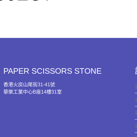
PAPER SCISSORS STONE
香港火炭山尾街31-41號
華樂工業中心B座14樓31室