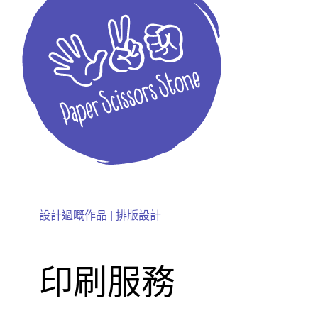
設計過嘅作品 |
排版設計
印刷服務