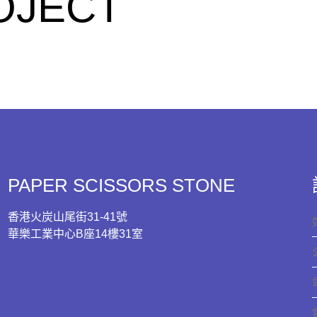
OJECT
PAPER SCISSORS STONE
香港火炭山尾街31-41號
華樂工業中心B座14樓31室