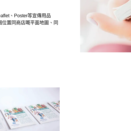
et、Poster等宣傳用品
個位置同商店嘅平面地圖、同