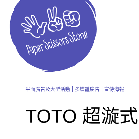
平面廣告及大型活動
|
多媒體廣告
|
宣傳海報
TOTO 超