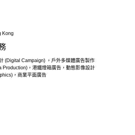
 Kong
務
(Digital Campaign) ，戶外多媒體廣告製作
dia Production)，港鐵燈箱廣告，動態影像設計
Graphics)，商業平面廣告