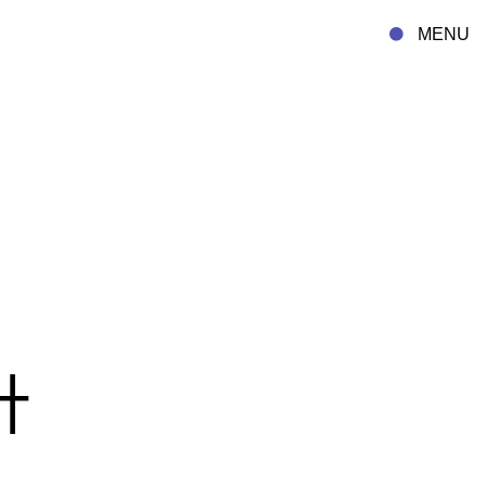
MENU
計