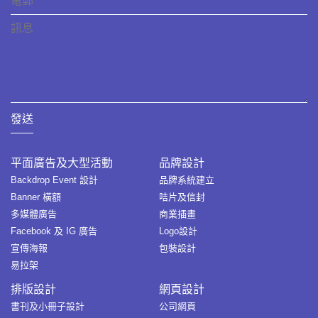
發送
平面廣告及大型活動
品牌設計
Backdrop Event 設計
品牌系統建立
Banner 橫額
咭片及信封
多媒體廣告
商業插畫
Facebook 及 IG 廣告
Logo設計
宣傳海報
包裝設計
易拉架
排版設計
網頁設計
書刊及小冊子設計
公司網頁