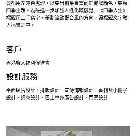
髮都用左淡色處理，以突出樹葉豐富而鮮艷嘅顏色，突顯
四季主題。為咗進一步加強人性化嘅感覺，《四季人生》
標題用上手寫字，筆劃流動配合風的方向，讓標題文字融
入插畫之中。
客戶
香港聾人福利促進會
設計服務
平面廣告設計，排版設計，宣傳海報設計，書刊及小冊子
設計，請柬設計，巴士車身廣告設計，門票設計